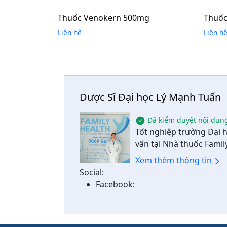
Thuốc Venokern 500mg
Thuốc
Liên hệ
Liên h
Dược Sĩ Đại học Lý Mạnh Tuấn
Đã kiểm duyệt nội dun
Tốt nghiệp trường Đại 
vấn tại Nhà thuốc Famil
Xem thêm thông tin
Social:
Facebook: