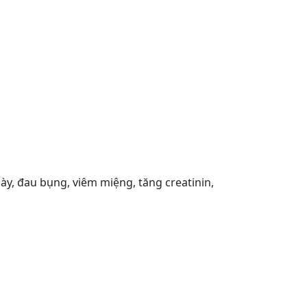
y, đau bụng, viêm miệng, tăng creatinin,