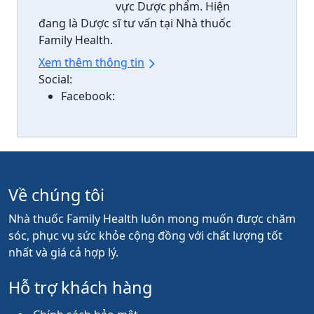
vực Dược phẩm. Hiện
đang là Dược sĩ tư vấn tại Nhà thuốc
Family Health.
Xem thêm thông tin
Social:
Facebook:
Về chúng tôi
Nhà thuốc Family Health luôn mong muốn được chăm
sóc, phục vụ sức khỏe cộng đồng với chất lượng tốt
nhất và giá cả hợp lý.
Hỗ trợ khách hàng