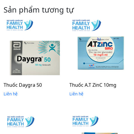
Sản phẩm tương tự
Thuốc Daygra 50
Thuốc A.T ZinC 10mg
Liên hệ
Liên hệ