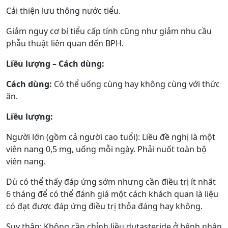
Cải thiện lưu thông nước tiểu.
Giảm nguy cơ bí tiểu cấp tính cũng như giảm nhu cầu
phẫu thuật liên quan đến BPH.
Liều lượng – Cách dùng:
Cách dùng:
Có thể uống cùng hay không cùng với thức
ăn.
Liều lượng:
Người lớn (gồm cả người cao tuổi): Liều đề nghị là một
viên nang 0,5 mg, uống mỗi ngày. Phải nuốt toàn bộ
viên nang.
Dù có thể thấy đáp ứng sớm nhưng cần điều trị ít nhất
6 tháng để có thể đánh giá một cách khách quan là liệu
có đạt được đáp ứng điều trị thỏa đáng hay không.
Suy thận: Không cần chỉnh liều dutasteride ở bệnh nhân