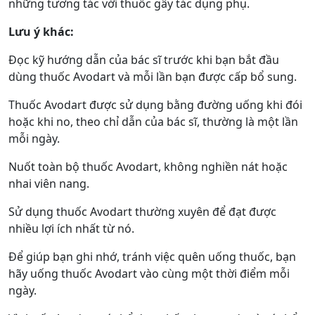
những tương tác với thuốc gây tác dụng phụ.
Lưu ý khác:
Đọc kỹ hướng dẫn của bác sĩ trước khi bạn bắt đầu
dùng thuốc Avodart và mỗi lần bạn được cấp bổ sung.
Thuốc Avodart được sử dụng bằng đường uống khi đói
hoặc khi no, theo chỉ dẫn của bác sĩ, thường là một lần
mỗi ngày.
Nuốt toàn bộ thuốc Avodart, không nghiền nát hoặc
nhai viên nang.
Sử dụng thuốc Avodart thường xuyên để đạt được
nhiều lợi ích nhất từ nó.
Để giúp bạn ghi nhớ, tránh việc quên uống thuốc, bạn
hãy uống thuốc Avodart vào cùng một thời điểm mỗi
ngày.