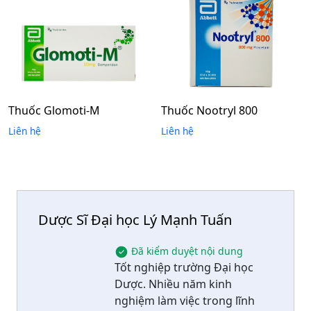
Thuốc Glomoti-M
Thuốc Nootryl 800
Liên hệ
Liên hệ
Dược Sĩ Đại học Lý Mạnh Tuấn
Đã kiểm duyệt nội dung
Tốt nghiệp trường Đại học
Dược. Nhiều năm kinh
nghiệm làm việc trong lĩnh