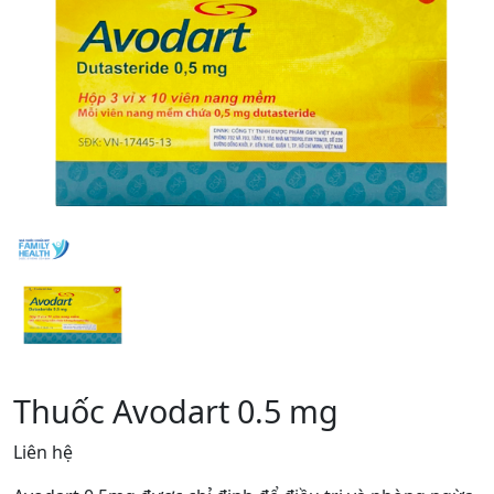
Thuốc Avodart 0.5 mg
Liên hệ