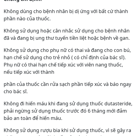
Không dùng cho bệnh nhân bị dị ứng với bất cứ thành
phần nào của thuốc.
Không sử dụng hoặc cân nhắc sử dụng cho bệnh nhân
đã và đang bị ung thư tuyến tiền liệt hoặc bệnh về gan.
Không sử dụng cho phụ nữ có thai và đang cho con bú,
hạn chế sử dụng cho trẻ nhỏ ( có chỉ định của bác sĩ).
Phụ nữ có thai hạn chế tiếp xúc với viên nang thuốc,
nếu tiếp xúc với thành
phần của thuốc cần rửa sạch phần tiếp xúc và báo ngay
cho bác sĩ.
Không đi hiến máu khi đang sử dụng thuốc dutasteride,
phải ngừng sử dụng thuốc trước đó 6 tháng mới đảm
bảo an toàn để hiến máu.
Không sử dụng rượu bia khi sử dụng thuốc, vì sẽ gây ra