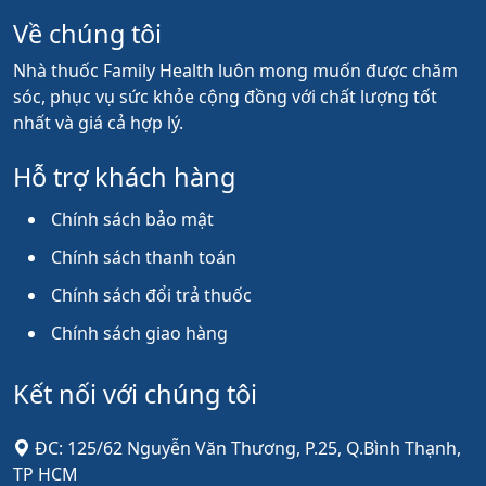
Về chúng tôi
Nhà thuốc Family Health luôn mong muốn được chăm
sóc, phục vụ sức khỏe cộng đồng với chất lượng tốt
nhất và giá cả hợp lý.
Hỗ trợ khách hàng
Chính sách bảo mật
Chính sách thanh toán
Chính sách đổi trả thuốc
Chính sách giao hàng
Kết nối với chúng tôi
ĐC: 125/62 Nguyễn Văn Thương, P.25, Q.Bình Thạnh,
TP HCM