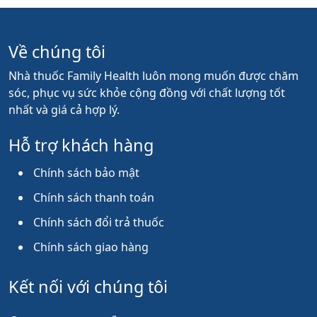
Về chúng tôi
Nhà thuốc Family Health luôn mong muốn được chăm
sóc, phục vụ sức khỏe cộng đồng với chất lượng tốt
nhất và giá cả hợp lý.
Hỗ trợ khách hàng
Chính sách bảo mật
Chính sách thanh toán
Chính sách đổi trả thuốc
Chính sách giao hàng
Kết nối với chúng tôi