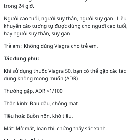
trong 24 giờ.
Người cao tuổi, người suy thận, người suy gan : Liều
khuyến cáo tương tự được dùng cho người cao tuổi,
hay người suy thận, suy gan.
Trẻ em : Không dùng Viagra cho trẻ em.
Tác dụng phụ:
Khi sử dụng thuốc Viagra 50, bạn có thể gặp các tác
dụng không mong muốn (ADR).
Thường gặp, ADR >1/100
Thần kinh: Đau đầu, chóng mặt.
Tiêu hoá: Buồn nôn, khó tiêu.
Mắt: Mờ mắt, loạn thị, chứng thấy sắc xanh.