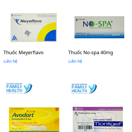
Thuốc Meyerflavo
Thuốc No-spa 40mg
Liên hệ
Liên hệ