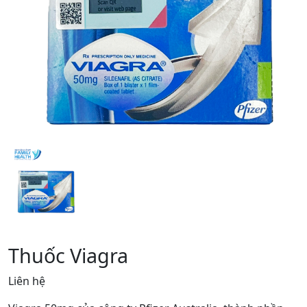
Thuốc Viagra
Liên hệ