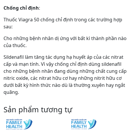
Chống chỉ định
:
Thuốc Viagra 50 chống chỉ định trong các trường hợp
sau:
Cho những bệnh nhân dị ứng với bất kì thành phần nào
của thuốc.
Sildenafil làm tăng tác dụng hạ huyết áp của các nitrat
cấp và mạn tính. Vì vậy chống chỉ định dùng sildenafil
cho những bệnh nhân đang dùng những chất cung cấp
nitric oxide, các nitrat hữu cơ hay những nitrit hữu cơ
dưới bất kỳ hình thức nào dù là thường xuyên hay ngắt
quãng.
Sản phẩm tương tự