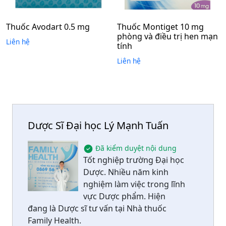
Thuốc Avodart 0.5 mg
Thuốc Montiget 10 mg
phòng và điều trị hen mạn
Liên hệ
tính
Liên hệ
Dược Sĩ Đại học Lý Mạnh Tuấn
Đã kiểm duyệt nội dung
Tốt nghiệp trường Đại học
Dược. Nhiều năm kinh
nghiệm làm việc trong lĩnh
vực Dược phẩm. Hiện
đang là Dược sĩ tư vấn tại Nhà thuốc
Family Health.