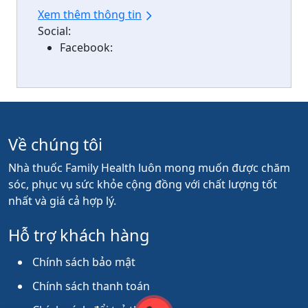
Xem thêm thông tin
Social:
Facebook:
Về chúng tôi
Nhà thuốc Family Health luôn mong muốn được chăm
sóc, phục vụ sức khỏe cộng đồng với chất lượng tốt
nhất và giá cả hợp lý.
Hỗ trợ khách hàng
Chính sách bảo mật
Chính sách thanh toán