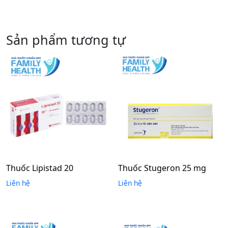
Sản phẩm tương tự
Thuốc Lipistad 20
Thuốc Stugeron 25 mg
Liên hệ
Liên hệ