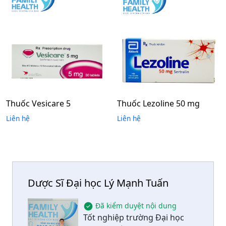
Thuốc Vesicare 5
Thuốc Lezoline 50 mg
Liên hệ
Liên hệ
Dược Sĩ Đại học Lý Mạnh Tuấn
Đã kiểm duyệt nội dung
Tốt nghiệp trường Đại học