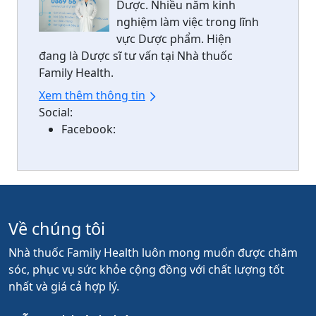
Dược. Nhiều năm kinh
nghiệm làm việc trong lĩnh
vực Dược phẩm. Hiện
đang là Dược sĩ tư vấn tại Nhà thuốc
Family Health.
Xem thêm thông tin
Social:
Facebook:
Về chúng tôi
Nhà thuốc Family Health luôn mong muốn được chăm
sóc, phục vụ sức khỏe cộng đồng với chất lượng tốt
nhất và giá cả hợp lý.