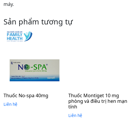
máy.
Sản phẩm tương tự
Thuốc No-spa 40mg
Thuốc Montiget 10 mg
phòng và điều trị hen mạn
Liên hệ
tính
Liên hệ