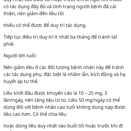
có tác dụng đầy đủ và tình trạng người bệnh đã cải
thiện, nên giảm đến liều tối
thiểu có thể được để duy trì tác dụng.
Tiếp tục điều trị duy trì ít nhất ba tháng để tránh tái
phát.
Người lớn tuổi:
Nên giảm liều ở các đối tượng bệnh nhân này để tránh
các tác dụng phụ, đặc biệt là nhầm lẫn, kích động và hạ
huyết áp tư thế.
Liều khởi đầu được khuyến cáo là 10 – 25 mg, 3
lần/ngày, nên tăng liệu từ từ. Liều 50 mg/ngày có thể
dùng đối với bệnh nhân cao tuổi không dung nạp được
liều cao hơn. Có thể chia liều
hoặc dùng liều duy nhất vào buổi tối hoặc trước khi đi