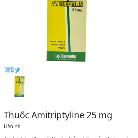
Thuốc Amitriptyline 25 mg
Liên hệ