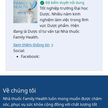
Đã kiểm duyệt nội dung
Tốt nghiệp trường Đại học
Dược. Nhiều năm kinh
nghiệm làm việc trong lĩnh
vực Dược phẩm. Hiện
đang là Dược sĩ tư vấn tại Nhà thuốc
Family Health.
Xem thêm thông tin
Social:
Facebook:
Về chúng tôi
Nhà thuốc Family Health luôn mong muốn được chăm
sóc, phục vụ sức khỏe cộng đồng với chất lượng tốt