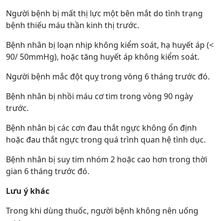
Người bệnh bị mất thị lực một bên mắt do tình trạng
bệnh thiếu máu thần kinh thị trước.
Bệnh nhân bị loạn nhịp không kiểm soát, hạ huyết áp (<
90/ 50mmHg), hoặc tăng huyết áp không kiểm soát.
Người bệnh mắc đột quỵ trong vòng 6 tháng trước đó.
Bệnh nhân bị nhồi máu cơ tim trong vòng 90 ngày
trước.
Bệnh nhân bị các cơn đau thắt ngực không ổn định
hoặc đau thắt ngực trong quá trình quan hệ tình dục.
Bệnh nhân bị suy tim nhóm 2 hoặc cao hơn trong thời
gian 6 tháng trước đó.
Lưu ý khác
Trong khi dùng thuốc, người bệnh không nên uống