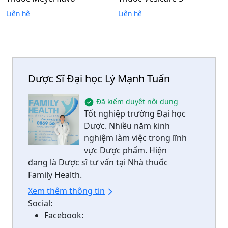
Liên hệ
Liên hệ
Dược Sĩ Đại học Lý Mạnh Tuấn
Đã kiểm duyệt nội dung
Tốt nghiệp trường Đại học
Dược. Nhiều năm kinh
nghiệm làm việc trong lĩnh
vực Dược phẩm. Hiện
đang là Dược sĩ tư vấn tại Nhà thuốc
Family Health.
Xem thêm thông tin
Social:
Facebook: