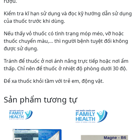
rượu.
Kiểm tra kĩ hạn sử dụng và đọc kỹ hướng dẫn sử dụng
của thuốc trước khi dùng.
Nếu thấy vỏ thuốc có tình trạng móp méo, vỡ hoặc
thuốc chuyển màu,… thì người bệnh tuyệt đối không
được sử dụng.
Tránh để thuốc ở nơi ánh nắng trực tiếp hoặc nơi ẩm
thấp. Chỉ nên để thuốc ở nhiệt độ phòng dưới 30 độ.
Để xa thuốc khỏi tầm với trẻ em, động vật.
Sản phẩm tương tự