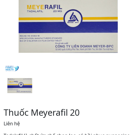
Thuốc Meyerafil 20
Liên hệ