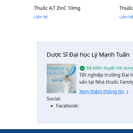
Thuốc A.T ZinC 10mg
Thuốc
Liên hệ
Liên h
Dược Sĩ Đại học Lý Mạnh Tuấn
Đã kiểm duyệt nội dun
Tốt nghiệp trường Đại 
vấn tại Nhà thuốc Famil
Xem thêm thông tin
Social:
Facebook: