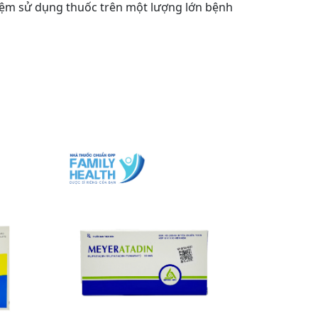
hiệm sử dụng thuốc trên một lượng lớn bệnh