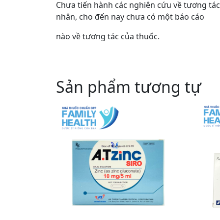
Chưa tiến hành các nghiên cứu về tương tác
nhân, cho đến nay chưa có một báo cáo
nào về tương tác của thuốc.
Sản phẩm tương tự