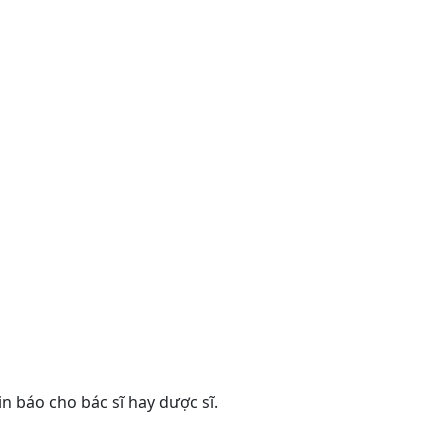
 báo cho bác sĩ hay dược sĩ.