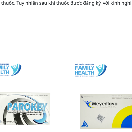
 thuốc. Tuy nhiên sau khi thuốc được đăng ký, với kinh ng