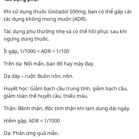
Khi sử dụng thuốc Glotadol 500mg, bạn có thể gặp các
tác dụng không mong muốn (ADR).
Tác dụng phụ thường nhẹ và có thể hồi phục sau khi
ngưng dùng thuốc.
Ít gặp, 1/1000 < ADR < 1/100
Trên da: Nổi mẩn, ban đỏ hay mày đay.
Dạ dày – ruột: Buồn nôn, nôn.
Huyết học: Giảm bạch cầu trung tính, giảm bạch cầu,
giảm toàn thể huyết cầu, thiếu máu.
Thận: Bệnh thận, độc tính thận khi lạm dụng dài ngày.
Hiếm gặp, ADR < 1/1000
Da: Phản ứng quá mẫn.