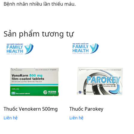
Bệnh nhân nhiều lần thiếu máu.
Sản phẩm tương tự
Thuốc Venokern 500mg
Thuốc Parokey
Liên hệ
Liên hệ