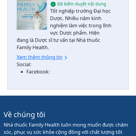
Đã kiểm duyệt nội dung
Tốt nghiệp trường Đại học
Dược. Nhiều năm kinh
nghiệm làm việc trong lĩnh
vực Dược phẩm. Hiện
đang là Dược sĩ tư vấn tại Nhà thuốc
Family Health.
Xem thêm thông tin
Social:
Facebook:
Về chúng tôi
Nhà thuốc Family Health luôn mong muốn được chăm
sóc, phục vụ sức khỏe cộng đồng với chất lượng tốt