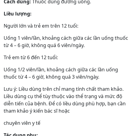
Cách dùng:
Thuốc dùng đường uống.
Liều lượng:
Người lớn và trẻ em trên 12 tuổi:
Uống 1 viên/lần, khoảng cách giữa các lần uống thuốc
từ 4 – 6 giờ, không quá 6 viên/ngày.
Trẻ em từ 6 đến 12 tuổi:
Uống 1/2 viên/lần, khoảng cách giữa các lần uống
thuốc từ 4 – 6 giờ, không quá 3 viên/ngày.
Lưu ý: Liều dùng trên chỉ mang tính chất tham khảo.
Liều dùng cụ thể tùy thuộc vào thể trạng và mức độ
diễn tiến của bệnh. Để có liều dùng phù hợp, bạn cần
tham khảo ý kiến bác sĩ hoặc
chuyên viên y tế
Tác dụng phụ: