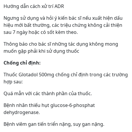
Hướng dẫn cách xử trí ADR
Ngưng sử dụng và hỏi ý kiến bác sĩ nếu xuất hiện dấu
hiệu mới bất thường, các triệu chứng không cải thiện
sau 7 ngày hoặc có sốt kèm theo.
Thông báo cho bác sĩ những tác dụng không mong
muốn gặp phải khi sử dụng thuốc
Chống chỉ định:
Thuốc Glotadol 500mg chống chỉ định trong các trường
hợp sau:
Quá mẫn với các thành phần của thuốc.
Bệnh nhân thiếu hụt glucose-6-phosphat
dehydrogenase.
Bệnh viêm gan tiến triển nặng, suy gan nặng.