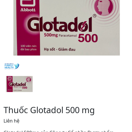
Thuốc Glotadol 500 mg
Liên hệ