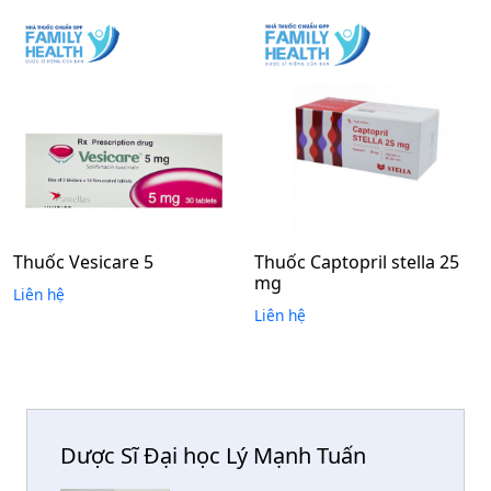
Thuốc Vesicare 5
Thuốc Captopril stella 25
mg
Liên hệ
Liên hệ
Dược Sĩ Đại học Lý Mạnh Tuấn