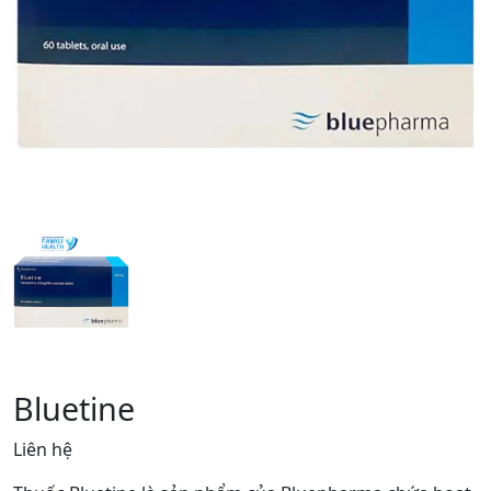
Bluetine
Liên hệ