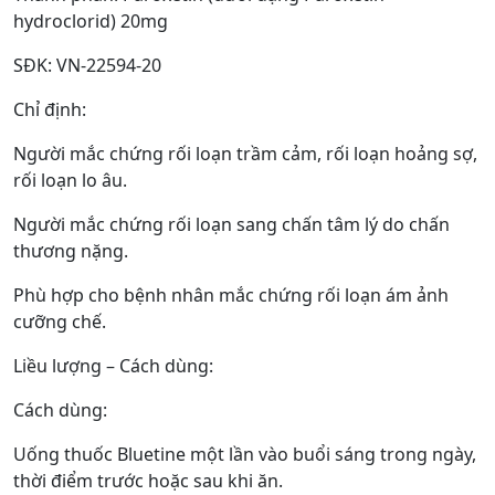
hydroclorid) 20mg
SĐK: VN-22594-20
Chỉ định:
Người mắc chứng rối loạn trầm cảm, rối loạn hoảng sợ,
rối loạn lo âu.
Người mắc chứng rối loạn sang chấn tâm lý do chấn
thương nặng.
Phù hợp cho bệnh nhân mắc chứng rối loạn ám ảnh
cưỡng chế.
Liều lượng – Cách dùng:
Cách dùng:
Uống thuốc Bluetine một lần vào buổi sáng trong ngày,
thời điểm trước hoặc sau khi ăn.