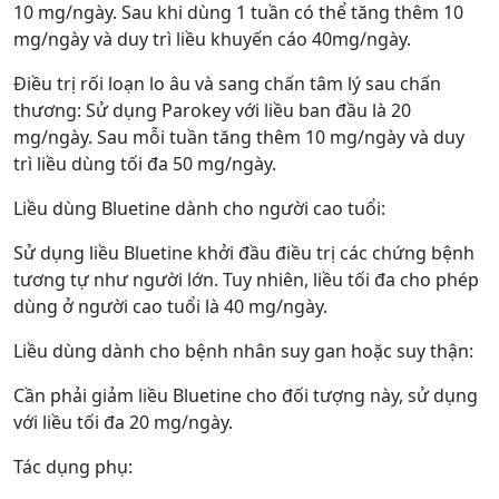
10 mg/ngày. Sau khi dùng 1 tuần có thể tăng thêm 10
mg/ngày và duy trì liều khuyến cáo 40mg/ngày.
Điều trị rối loạn lo âu và sang chấn tâm lý sau chấn
thương: Sử dụng Parokey với liều ban đầu là 20
mg/ngày. Sau mỗi tuần tăng thêm 10 mg/ngày và duy
trì liều dùng tối đa 50 mg/ngày.
Liều dùng Bluetine dành cho người cao tuổi:
Sử dụng liều Bluetine khởi đầu điều trị các chứng bệnh
tương tự như người lớn. Tuy nhiên, liều tối đa cho phép
dùng ở người cao tuổi là 40 mg/ngày.
Liều dùng dành cho bệnh nhân suy gan hoặc suy thận:
Cần phải giảm liều Bluetine cho đối tượng này, sử dụng
với liều tối đa 20 mg/ngày.
Tác dụng phụ: