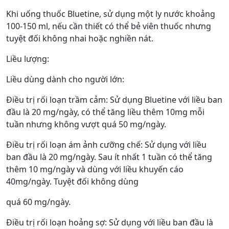
Khi uống thuốc Bluetine, sử dụng một ly nước khoảng
100-150 ml, nếu cần thiết có thể bẻ viên thuốc nhưng
tuyệt đối không nhai hoặc nghiền nát.
Liều lượng:
Liều dùng dành cho người lớn:
Điều trị rối loạn trầm cảm: Sử dụng Bluetine với liều ban
đầu là 20 mg/ngày, có thể tăng liều thêm 10mg mỗi
tuần nhưng không vượt quá 50 mg/ngày.
Điều trị rối loạn ám ảnh cưỡng chế: Sử dụng với liều
ban đầu là 20 mg/ngày. Sau ít nhất 1 tuần có thể tăng
thêm 10 mg/ngày và dùng với liều khuyến cáo
40mg/ngày. Tuyệt đối không dùng
quá 60 mg/ngày.
Điều trị rối loạn hoảng sợ: Sử dụng với liều ban đầu là