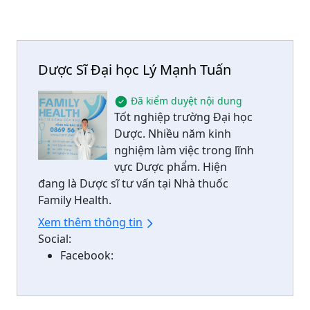
Dược Sĩ Đại học Lý Mạnh Tuấn
Đã kiểm duyệt nội dung
Tốt nghiệp trường Đại học
Dược. Nhiều năm kinh
nghiệm làm việc trong lĩnh
vực Dược phẩm. Hiện
đang là Dược sĩ tư vấn tại Nhà thuốc
Family Health.
Xem thêm thông tin
Social:
Facebook: