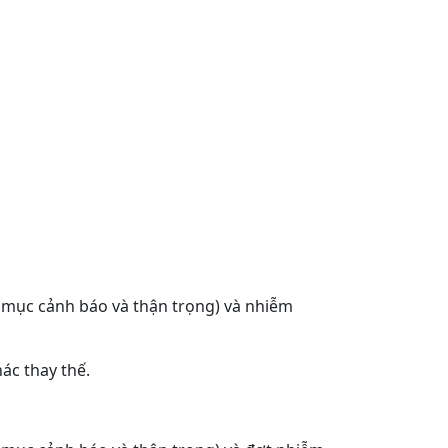
 mục cảnh báo và thận trọng) và nhiễm
ác thay thế.