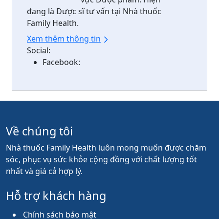
đang là Dược sĩ tư vấn tại Nhà thuốc
Family Health.
Xem thêm thông tin
Social:
Facebook:
Về chúng tôi
Nhà thuốc Family Health luôn mong muốn được chăm
sóc, phục vụ sức khỏe cộng đồng với chất lượng tốt
nhất và giá cả hợp lý.
Hỗ trợ khách hàng
Chính sách bảo mật