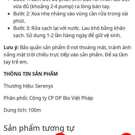
vừa đủ (khoảng 2-4 pump) ra lòng bàn tay.
Bước 2: Xoa nhẹ nhàng vào vùng cần rửa trong vài
phút.
Bước 3: Rửa sạch lại với nước. Lau khô bằng khăn
sạch. Sử dụng 1-2 lần hàng ngày để giữ vệ sinh.
Lưu ý:
Bảo quản sản phẩm ở nơi thoáng mát, tránh ánh
nắng mặt trời chiếu trực tiếp vào sản phẩm. Để xa tầm
tay trẻ em.
THÔNG TIN SẢN PHẨM
Thương hiệu: Serenys
Phân phối: Công ty CP DP Bio Việt Pháp
Dung tích: 100m
Sản phẩm tương tự